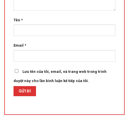
Tên
*
Email
*
Lưu tên của tôi, email, và trang web trong trình
duyệt này cho lần bình luận kế tiếp của tôi.