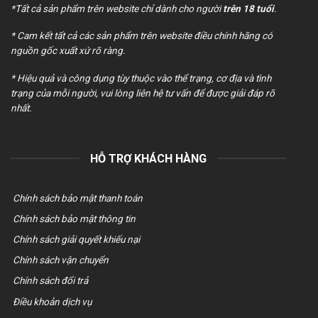
*Tất cả sản phẩm trên website chỉ dành cho người
trên 18 tuổi
.
* Cam kết tất cả các sản phẩm trên website điều chính hãng có
nguồn gốc xuất xứ rõ ràng.
* Hiệu quả và công dụng tùy thuộc vào thể trạng, cơ địa và tình
trạng của mỗi người, vui lòng liên hệ tư vấn để được giải đáp rõ
nhất.
HỖ TRỢ KHÁCH HÀNG
Chính sách bảo mật thanh toán
Chính sách bảo mật thông tin
Chính sách giải quyết khiếu nại
Chính sách vận chuyển
Chính sách đổi trả
Điều khoản dịch vụ