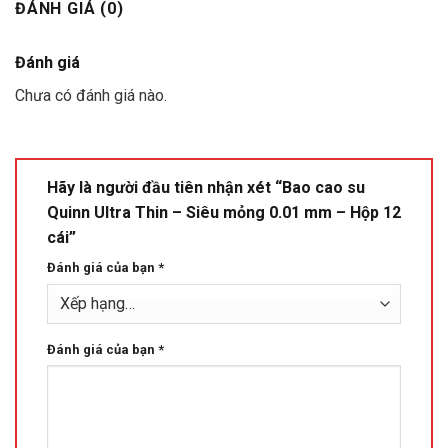
ĐÁNH GIÁ (0)
Đánh giá
Chưa có đánh giá nào.
Hãy là người đầu tiên nhận xét “Bao cao su
Quinn Ultra Thin – Siêu mỏng 0.01 mm – Hộp 12
cái”
Đánh giá của bạn
*
Đánh giá của bạn
*