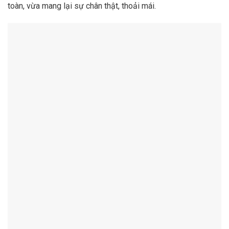
toàn, vừa mang lại sự chân thật, thoải mái.