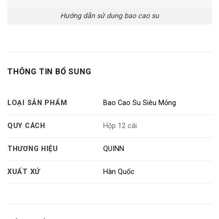
Hướng dẫn sử dung bao cao su
THÔNG TIN BỔ SUNG
LOẠI SẢN PHẨM
Bao Cao Su Siêu Mỏng
QUY CÁCH
Hộp 12 cái
THƯƠNG HIỆU
QUINN
XUẤT XỨ
Hàn Quốc