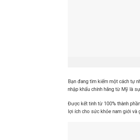
Bạn đang tìm kiếm một cách tự n
nhập khẩu chính hãng từ Mỹ là sự
Được kết tinh từ 100% thành phần
lợi ích cho sức khỏe nam giới và 