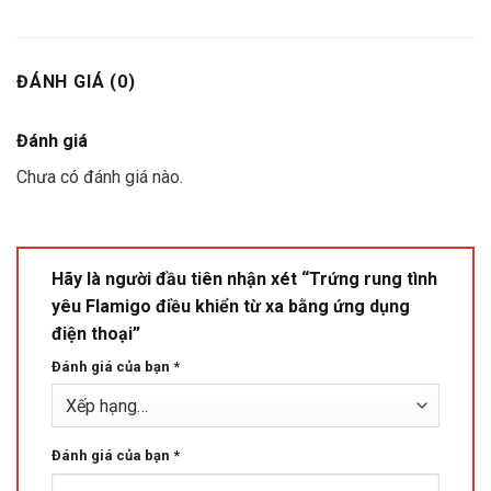
ĐÁNH GIÁ (0)
Đánh giá
Chưa có đánh giá nào.
Hãy là người đầu tiên nhận xét “Trứng rung tình
yêu Flamigo điều khiển từ xa bằng ứng dụng
điện thoại”
Đánh giá của bạn
*
Đánh giá của bạn
*