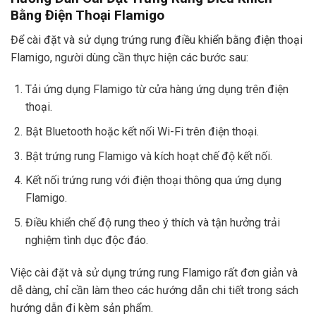
Bằng Điện Thoại Flamigo
Để cài đặt và sử dụng trứng rung điều khiển bằng điện thoại
Flamigo, người dùng cần thực hiện các bước sau:
Tải ứng dụng Flamigo từ cửa hàng ứng dụng trên điện
thoại.
Bật Bluetooth hoặc kết nối Wi-Fi trên điện thoại.
Bật trứng rung Flamigo và kích hoạt chế độ kết nối.
Kết nối trứng rung với điện thoại thông qua ứng dụng
Flamigo.
Điều khiển chế độ rung theo ý thích và tận hưởng trải
nghiệm tình dục độc đáo.
Việc cài đặt và sử dụng trứng rung Flamigo rất đơn giản và
dễ dàng, chỉ cần làm theo các hướng dẫn chi tiết trong sách
hướng dẫn đi kèm sản phẩm.