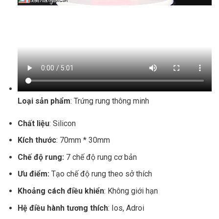
Loại sản phẩm
: Trứng rung thông minh
Chất liệu
: Silicon
Kích thước
: 70mm * 30mm
Chế độ rung:
7 chế độ rung cơ bản
Ưu điểm:
Tạo chế độ rung theo sở thích
Khoảng cách điều khiển
: Không giới hạn
Hệ điều hành tương thích
: Ios, Adroi