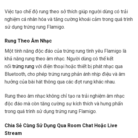
Việc tạo chế độ rung theo sở thích giúp người dùng có trải
nghiệm cá nhân hóa và tăng cường khoái cảm trong quá trình
sử dụng trứng rung Flamigo.
Rung Theo Âm Nhạc
Một tính năng độc đáo của trứng rung tình yêu Flamigo là
khả năng rung theo âm nhạc. Người dùng có thể kết
nối
trứng rung
với điện thoại hoặc thiết bị phát nhạc qua
Bluetooth, cho phép trứng rung phản ánh nhịp điệu và âm
hưởng của bài hát thông qua các đợt rung khác nhau.
Rung theo âm nhạc không chỉ tạo ra trải nghiệm âm nhạc
độc đáo mà còn tăng cường sự kích thích và hưng phấn
trong quá trình sử dụng trứng rung Flamigo.
Chia Sẻ Cùng Sử Dụng Qua Room Chat Hoặc Live
Stream