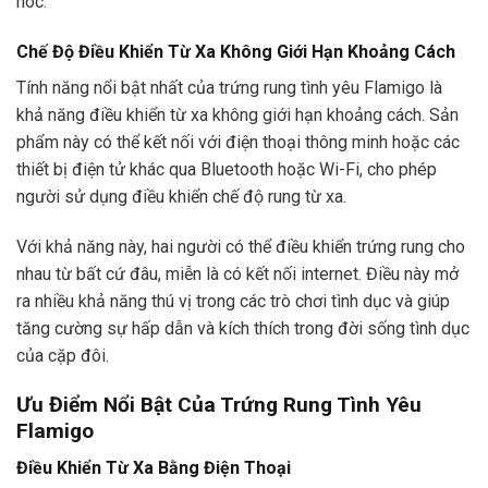
hóc.
Chế Độ Điều Khiển Từ Xa Không Giới Hạn Khoảng Cách
Tính năng nổi bật nhất của trứng rung tình yêu Flamigo là
khả năng điều khiển từ xa không giới hạn khoảng cách. Sản
phẩm này có thể kết nối với điện thoại thông minh hoặc các
thiết bị điện tử khác qua Bluetooth hoặc Wi-Fi, cho phép
người sử dụng điều khiển chế độ rung từ xa.
Với khả năng này, hai người có thể điều khiển trứng rung cho
nhau từ bất cứ đâu, miễn là có kết nối internet. Điều này mở
ra nhiều khả năng thú vị trong các trò chơi tình dục và giúp
tăng cường sự hấp dẫn và kích thích trong đời sống tình dục
của cặp đôi.
Ưu Điểm Nổi Bật Của Trứng Rung Tình Yêu
Flamigo
Điều Khiển Từ Xa Bằng Điện Thoại