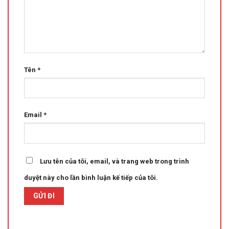
Tên
*
Email
*
Lưu tên của tôi, email, và trang web trong trình
duyệt này cho lần bình luận kế tiếp của tôi.