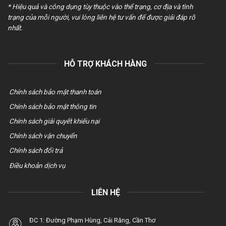
* Hiệu quả và công dụng tùy thuộc vào thể trạng, cơ địa và tình
trạng của mỗi người, vui lòng liên hệ tư vấn để được giải đáp rõ
nhất.
HỖ TRỢ KHÁCH HÀNG
Chính sách bảo mật thanh toán
Chính sách bảo mật thông tin
Chính sách giải quyết khiếu nại
Chính sách vận chuyển
Chính sách đổi trả
Điều khoản dịch vụ
LIÊN HỆ
ĐC 1: Đường Phạm Hùng, Cái Răng, Cần Thơ