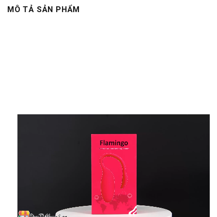
MÔ TẢ SẢN PHẨM