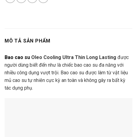
MÔ TẢ SẢN PHẨM
Bao cao su
Oleo Cooling Ultra Thin Long Lasting
được
người dùng biết đến như là chiếc bao cao su đa năng với
nhiều công dụng vượt trội. Bao cao su được làm từ vật liệu
mủ cao su tự nhiên cực kỳ an toàn và không gây ra bất kỳ
tác dụng phụ.