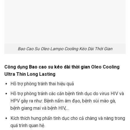
Bao Cao Su Oleo Lampo Cooling Kéo Dài Thời Gian
Công dụng
Bao cao su kéo dài thời gian
Oleo Cooling
Ultra Thin Long Lasting
Hỗ trợ phòng tránh thai hiệu quả
Hỗ trợ phòng tránh các căn bệnh tình dục do virus HIV và
HPV gây ra như: Bệnh nấm âm đạo, bệnh sùi mào gà,
bệnh giang mai và bệnh HIV,…
Kích thích hưng phấn tình dục cho cả chàng và nàng trong
quá trình quan hệ.