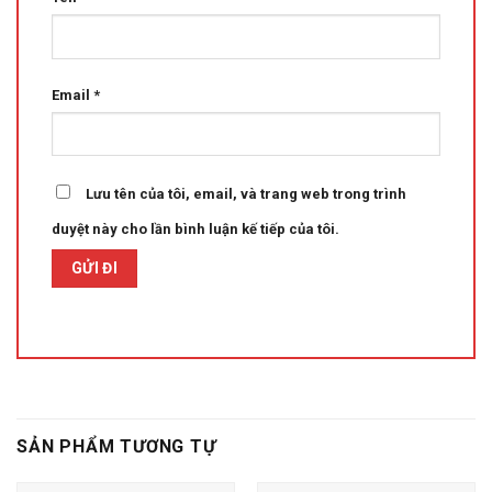
Email
*
Lưu tên của tôi, email, và trang web trong trình
duyệt này cho lần bình luận kế tiếp của tôi.
SẢN PHẨM TƯƠNG TỰ