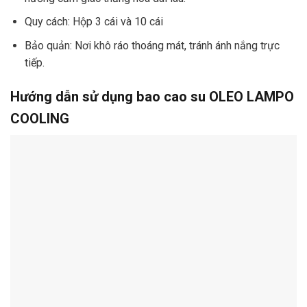
Quy cách: Hộp 3 cái và 10 cái
Bảo quản: Nơi khô ráo thoáng mát, tránh ánh nắng trực
tiếp.
Hướng dẫn sử dụng bao cao su OLEO LAMPO
COOLING