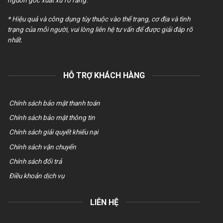
* Hiệu quả và công dụng tùy thuộc vào thể trạng, cơ địa và tình
trạng của mỗi người, vui lòng liên hệ tư vấn để được giải đáp rõ
nhất.
HỖ TRỢ KHÁCH HÀNG
Chính sách bảo mật thanh toán
Chính sách bảo mật thông tin
Chính sách giải quyết khiếu nại
Chính sách vận chuyển
Chính sách đổi trả
Điều khoản dịch vụ
LIÊN HỆ