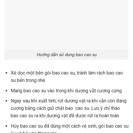
Hướng dẫn sử dung bao cao su
Xé dọc một bên gói bao cao su, tránh làm rách bao cao
su bên trong nhé.
Mang bao cao su vào trong khi dương vật cương cứng.
Ngay sau khi xuất tinh, rút dương vật ra khi vẫn còn đang
cương bằng cách giữ chặt bao cao su. Lưu ý chỉ tháo
bao cao su ra khi dương vật đã được rút ra hoàn toàn.
Hủy bao cao su đã dùng một cách vệ sinh, gói bao cao su