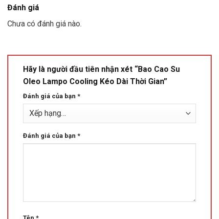
Đánh giá
Chưa có đánh giá nào.
Hãy là người đầu tiên nhận xét “Bao Cao Su
Oleo Lampo Cooling Kéo Dài Thời Gian”
Đánh giá của bạn
*
Đánh giá của bạn
*
Tên
*