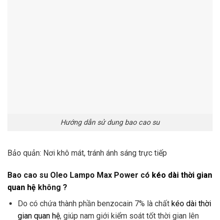
Hướng dẫn sử dung bao cao su
Bảo quản: Nơi khô mát, tránh ánh sáng trực tiếp
Bao cao su Oleo Lampo Max Power có
kéo dài thời gian
quan hệ
không ?
Do có chứa thành phần benzocain 7% là chất
kéo dài thời
gian quan hệ
, giúp nam giới kiểm soát tốt thời gian lên