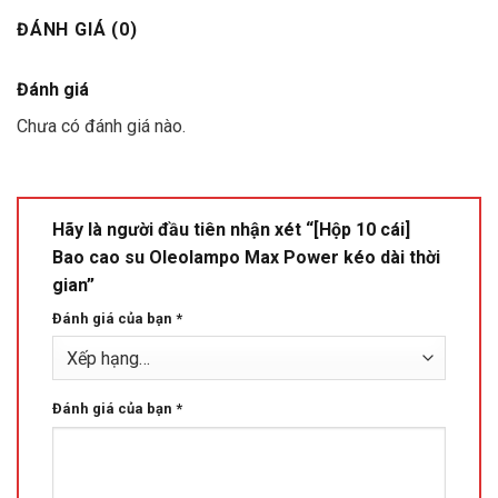
ĐÁNH GIÁ (0)
Đánh giá
Chưa có đánh giá nào.
Hãy là người đầu tiên nhận xét “[Hộp 10 cái]
Bao cao su Oleolampo Max Power kéo dài thời
gian”
Đánh giá của bạn
*
Đánh giá của bạn
*