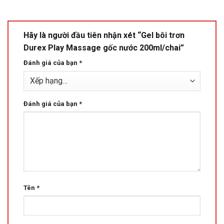
Hãy là người đầu tiên nhận xét “Gel bôi trơn
Durex Play Massage gốc nước 200ml/chai”
Đánh giá của bạn
*
Đánh giá của bạn
*
Tên
*