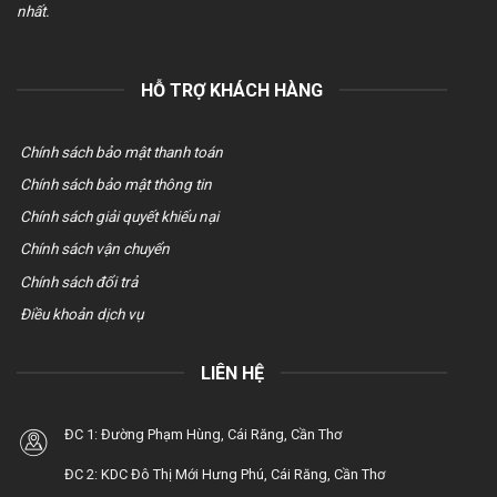
nhất.
HỖ TRỢ KHÁCH HÀNG
Chính sách bảo mật thanh toán
Chính sách bảo mật thông tin
Chính sách giải quyết khiếu nại
Chính sách vận chuyển
Chính sách đổi trả
Điều khoản dịch vụ
LIÊN HỆ
ĐC 1: Đường Phạm Hùng, Cái Răng, Cần Thơ
ĐC 2: KDC Đô Thị Mới Hưng Phú, Cái Răng, Cần Thơ