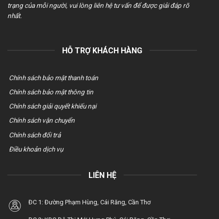
trạng của mỗi người, vui lòng liên hệ tư vấn để được giải đáp rõ
nhất.
HỖ TRỢ KHÁCH HÀNG
Chính sách bảo mật thanh toán
Chính sách bảo mật thông tin
Chính sách giải quyết khiếu nại
Chính sách vận chuyển
Chính sách đổi trả
Điều khoản dịch vụ
LIÊN HỆ
ĐC 1: Đường Phạm Hùng, Cái Răng, Cần Thơ