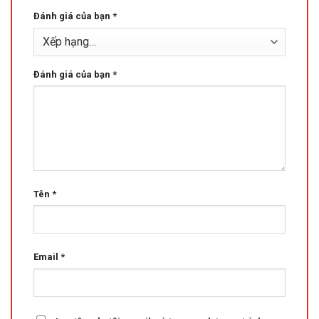
Đánh giá của bạn
*
Đánh giá của bạn
*
Tên
*
Email
*