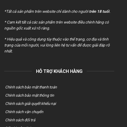
*Tất cả sản phẩm trên website chỉ dành cho người
trên 18 tuổi
.
* Cam kết tất cả các sản phẩm trên website điều chính hãng có
nguồn gốc xuất xứ rõ ràng.
* Hiệu quả và công dụng tùy thuộc vào thể trạng, cơ địa và tình
trạng của mỗi người, vui lòng liên hệ tư vấn để được giải đáp rõ
nhất.
HỖ TRỢ KHÁCH HÀNG
Chính sách bảo mật thanh toán
Chính sách bảo mật thông tin
Chính sách giải quyết khiếu nại
Chính sách vận chuyển
Chính sách đổi trả