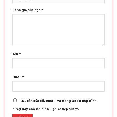
Đánh giá của bạn
*
Tên
*
Email
*
Lưu tên của tôi, email, và trang web trong trình
duyệt này cho lần bình luận kế tiếp của tôi.