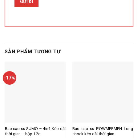
SẢN PHẨM TƯƠNG TỰ
-17%
Bao cao su SUMO – 4in1 Kéo dài
Bao cao su POWMERMEN Long
thời gian – hộp 12c
shock kéo dài thời gian