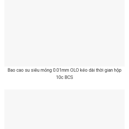
Bao cao su siêu mỏng 0.01mm OLO kéo dài thời gian hộp
10c BCS