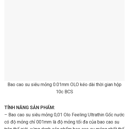
Bao cao su siêu mỏng 0.01mm OLO kéo dài thời gian hộp
10c BCS
TÍNH NĂNG SẢN PHẨM:
– Bao cao su siêu mỏng 0,01 Olo Feeling Ultrathin Gốc nước
có độ mỏng chỉ 001mm là độ mỏng tối đa của bao cao su