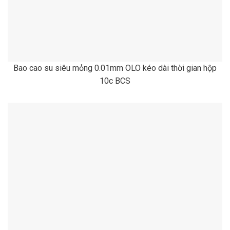
Bao cao su siêu mỏng 0.01mm OLO kéo dài thời gian hộp
10c BCS