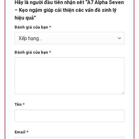
Hãy là người đầu tiên nhận xét “A7 Alpha Seven
– Kẹo ngậm giúp cải thiện các vấn đề sinh lý
hiệu quả”
Đánh giá của bạn
*
Đánh giá của bạn
*
Tên
*
Email
*