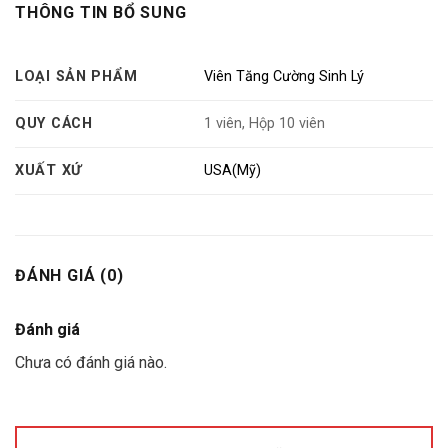
THÔNG TIN BỔ SUNG
LOẠI SẢN PHẨM
Viên Tăng Cường Sinh Lý
QUY CÁCH
1 viên, Hộp 10 viên
XUẤT XỨ
USA(Mỹ)
ĐÁNH GIÁ (0)
Đánh giá
Chưa có đánh giá nào.