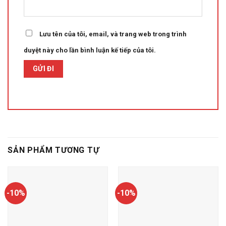
Lưu tên của tôi, email, và trang web trong trình
duyệt này cho lần bình luận kế tiếp của tôi.
SẢN PHẨM TƯƠNG TỰ
-10%
-10%