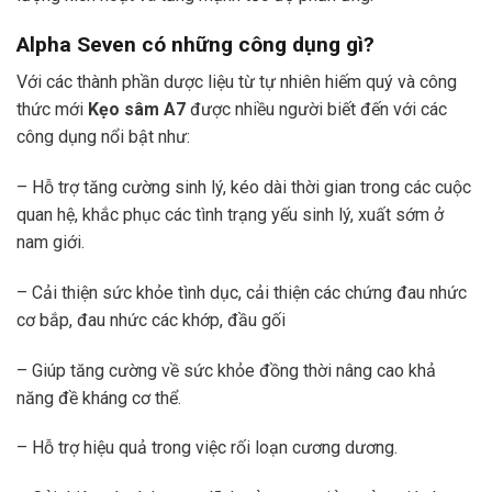
Alpha Seven
có những công dụng gì?
Với các thành phần dược liệu từ tự nhiên hiếm quý và công
thức mới
Kẹo sâm A7
được nhiều người biết đến với các
công dụng nổi bật như:
– Hỗ trợ tăng cường sinh lý, kéo dài thời gian trong các cuộc
quan hệ, khắc phục các tình trạng yếu sinh lý, xuất sớm ở
nam giới.
– Cải thiện sức khỏe tình dục, cải thiện các chứng đau nhức
cơ bắp, đau nhức các khớp, đầu gối
– Giúp tăng cường về sức khỏe đồng thời nâng cao khả
năng đề kháng cơ thể.
– Hỗ trợ hiệu quả trong việc rối loạn cương dương.