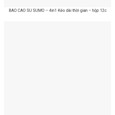
BAO CAO SU SUMO – 4in1 Kéo dài thời gian – hộp 12c