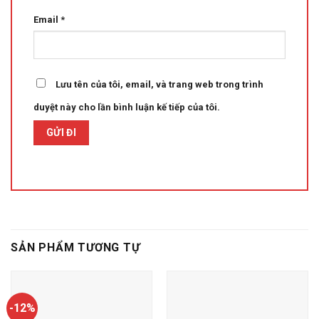
Email
*
Lưu tên của tôi, email, và trang web trong trình
duyệt này cho lần bình luận kế tiếp của tôi.
SẢN PHẨM TƯƠNG TỰ
-12%