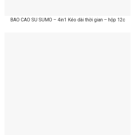
BAO CAO SU SUMO – 4in1 Kéo dài thời gian – hộp 12c