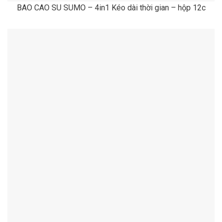
BAO CAO SU SUMO – 4in1 Kéo dài thời gian – hộp 12c