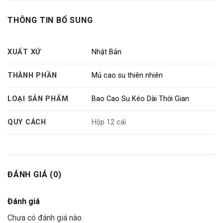
THÔNG TIN BỔ SUNG
XUẤT XỨ
Nhật Bản
THÀNH PHẦN
Mủ cao su thiên nhiên
LOẠI SẢN PHẨM
Bao Cao Su Kéo Dài Thời Gian
QUY CÁCH
Hộp 12 cái
ĐÁNH GIÁ (0)
Đánh giá
Chưa có đánh giá nào.