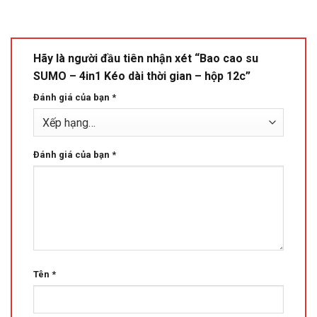
Hãy là người đầu tiên nhận xét “Bao cao su
SUMO – 4in1 Kéo dài thời gian – hộp 12c”
Đánh giá của bạn
*
Đánh giá của bạn
*
Tên
*