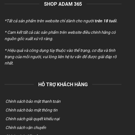
SHOP ADAM 365
*Tất cả sản phẩm trên website chỉ dành cho người
trên 18 tuổi
.
* Cam kết tất cả các sản phẩm trên website điều chính hãng có
nguồn gốc xuất xứ rõ ràng.
* Hiệu quả và công dụng tùy thuộc vào thể trạng, cơ địa và tình
trạng của mỗi người, vui lòng liên hệ tư vấn để được giải đáp rõ
nhất.
HỖ TRỢ KHÁCH HÀNG
Chính sách bảo mật thanh toán
Chính sách bảo mật thông tin
Chính sách giải quyết khiếu nại
Chính sách vận chuyển