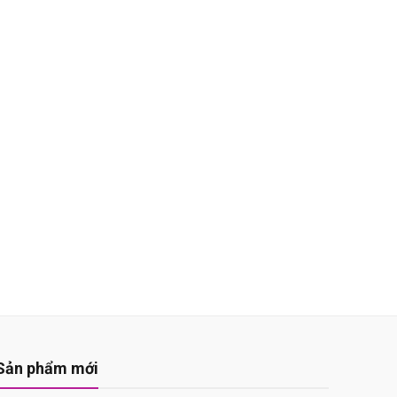
Sản phẩm mới